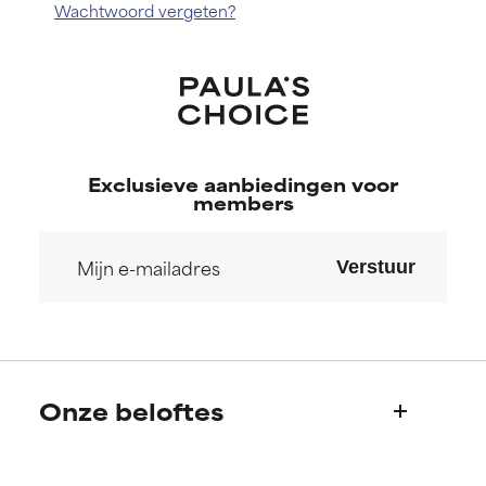
Wachtwoord vergeten?
Exclusieve aanbiedingen voor
members
Verstuur
Onze beloftes
Wie we zijn